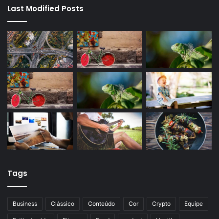
Last Modified Posts
Tags
Business
Clássico
Conteúdo
Cor
Crypto
Equipe