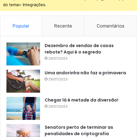
do tema> Integrações.
Popular
Recente
Comentários
Dezembro de vendas de casas
rebote? Aqui é o segredo
29/07/2023
Uma andorinha não faz a primavera
29/07/2023
Chegar lá é metade da diversão!
29/07/2023
Senators perto de terminar as
penalidades de criptografia