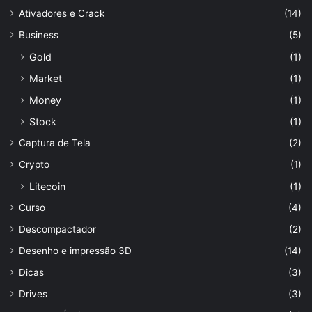
Ativadores e Crack
(14)
Business
(5)
Gold
(1)
Market
(1)
Money
(1)
Stock
(1)
Captura de Tela
(2)
Crypto
(1)
Litecoin
(1)
Curso
(4)
Descompactador
(2)
Desenho e impressão 3D
(14)
Dicas
(3)
Drives
(3)