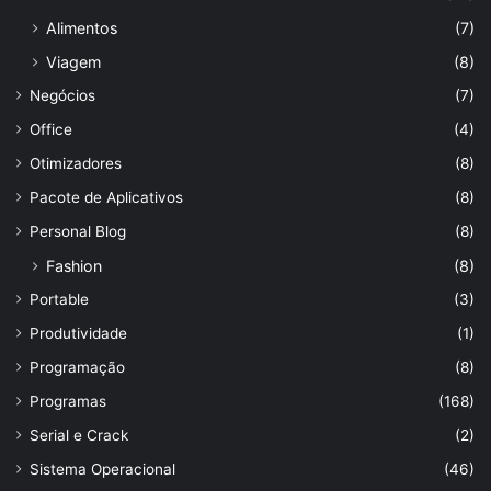
Alimentos
(7)
Viagem
(8)
Negócios
(7)
Office
(4)
Otimizadores
(8)
Pacote de Aplicativos
(8)
Personal Blog
(8)
Fashion
(8)
Portable
(3)
Produtividade
(1)
Programação
(8)
Programas
(168)
Serial e Crack
(2)
Sistema Operacional
(46)