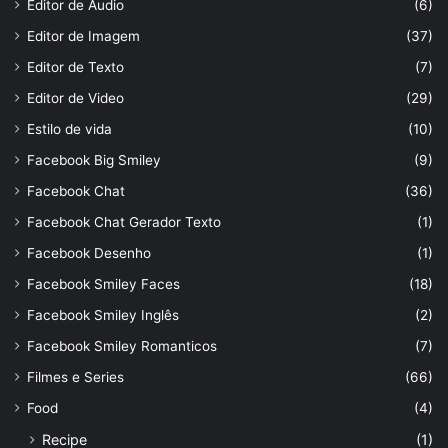
Editor de Áudio
(6)
Editor de Imagem
(37)
Editor de Texto
(7)
Editor de Video
(29)
Estilo de vida
(10)
Facebook Big Smiley
(9)
Facebook Chat
(36)
Facebook Chat Gerador Texto
(1)
Facebook Desenho
(1)
Facebook Smiley Faces
(18)
Facebook Smiley Inglês
(2)
Facebook Smiley Romanticos
(7)
Filmes e Series
(66)
Food
(4)
Recipe
(1)