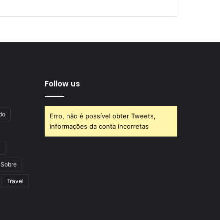
Follow us
do
Erro, não é possível obter Tweets,
informações da conta incorretas
Sobre
Travel