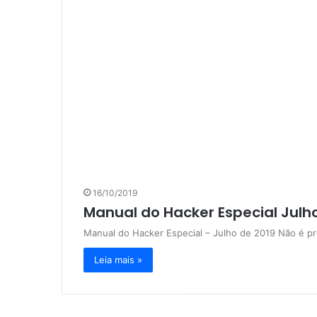
16/10/2019
Manual do Hacker Especial Julh
Manual do Hacker Especial – Julho de 2019 Não é pr
Leia mais »