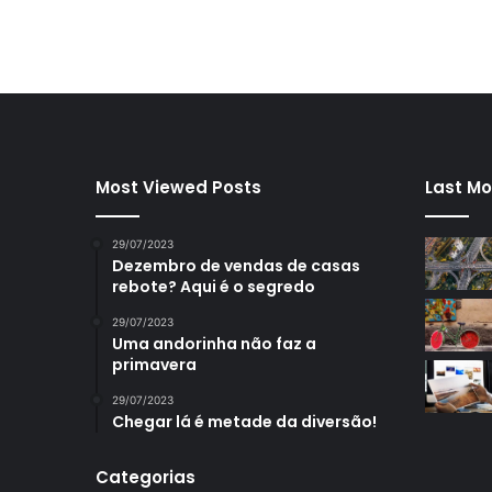
Most Viewed Posts
Last Mo
29/07/2023
Dezembro de vendas de casas
rebote? Aqui é o segredo
29/07/2023
Uma andorinha não faz a
primavera
29/07/2023
Chegar lá é metade da diversão!
Categorias