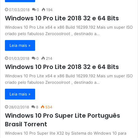
07/03/2018
0
194
Windows 10 Pro Lite 2018 32 e 64 Bits
Windows 10 Pro Lite x64 e x86 Build 16299.192 Mais um super ISO
criado pelo fabuloso Zerocoolroot , destinado a…
Leia mais »
01/03/2018
0
214
Windows 10 Pro Lite 2018 32 e 64 Bits
Windows 10 Pro Lite x64 e x86 Build 16299.192 Mais um super ISO
criado pelo fabuloso Zerocoolroot , destinado a…
Leia mais »
28/02/2018
8
534
Windows 10 Pro Super Lite Português
Brasil Torrent
Windows 10 Pro Super lite X32 by Sistema do Windows 10 para