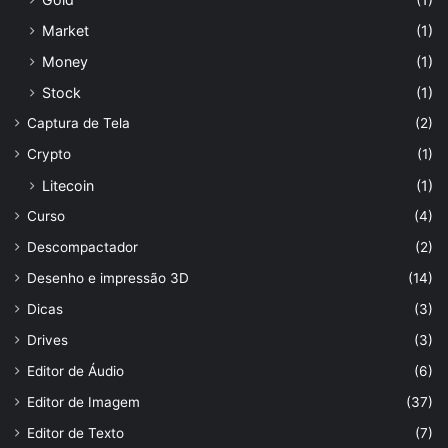
Market
(1)
Money
(1)
Stock
(1)
Captura de Tela
(2)
Crypto
(1)
Litecoin
(1)
Curso
(4)
Descompactador
(2)
Desenho e impressão 3D
(14)
Dicas
(3)
Drives
(3)
Editor de Áudio
(6)
Editor de Imagem
(37)
Editor de Texto
(7)