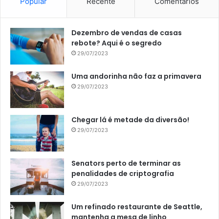
Popular
Recente
Comentários
Dezembro de vendas de casas
rebote? Aqui é o segredo
29/07/2023
Uma andorinha não faz a primavera
29/07/2023
Chegar lá é metade da diversão!
29/07/2023
Senators perto de terminar as
penalidades de criptografia
29/07/2023
Um refinado restaurante de Seattle,
mantenha a mesa de linho