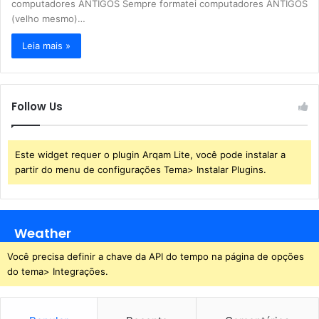
computadores ANTIGOS Sempre formatei computadores ANTIGOS
(velho mesmo)…
Leia mais »
Follow Us
Este widget requer o plugin Arqam Lite, você pode instalar a
partir do menu de configurações Tema> Instalar Plugins.
Weather
Você precisa definir a chave da API do tempo na página de opções
do tema> Integrações.