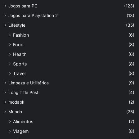
Jogos para PC
(123)
Jogos para Playstation 2
(13)
Lifestyle
(35)
Fashion
(6)
Food
(8)
Health
(6)
Sports
(8)
Travel
(8)
Limpeza e Utilitários
(9)
Long Title Post
(4)
modapk
(2)
Mundo
(25)
Alimentos
(7)
Viagem
(8)