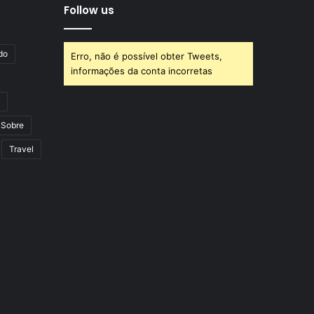
Follow us
do
Erro, não é possível obter Tweets,
informações da conta incorretas
Sobre
Travel