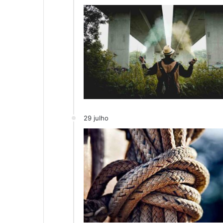
29 julho