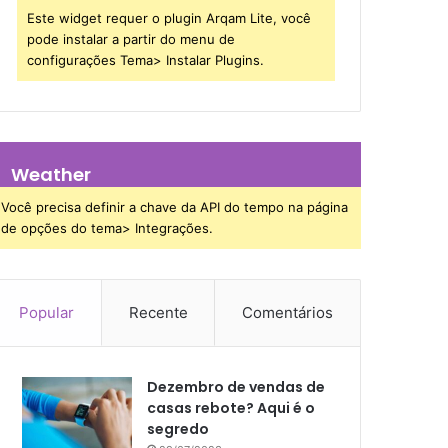
Este widget requer o plugin Arqam Lite, você
pode instalar a partir do menu de
configurações Tema> Instalar Plugins.
Weather
Você precisa definir a chave da API do tempo na página
de opções do tema> Integrações.
Popular
Recente
Comentários
Dezembro de vendas de
casas rebote? Aqui é o
segredo